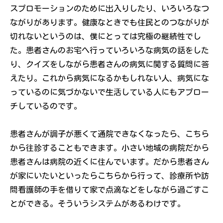
スプロモーションのために出入りしたり、いろいろなつ
ながりがあります。健康なときでも住民とのつながりが
切れないというのは、僕にとっては究極の継続性でし
た。患者さんのお宅へ行っていろいろな病気の話をした
り、クイズをしながら患者さんの病気に関する質問に答
えたり。これから病気になるかもしれない人、病気にな
っているのに気づかないで生活している人にもアプロー
チしているのです。
患者さんが調子が悪くて通院できなくなったら、こちら
から往診することもできます。小さい地域の病院だから
患者さんは病院の近くに住んでいます。だから患者さん
が家にいたいといったらこちらから行って、診療所や訪
問看護師の手を借りて家で点滴などをしながら過ごすこ
とができる。そういうシステムがあるわけです。