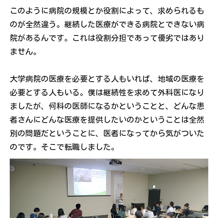
このように病院の規模とか役割によって、求められるも
のが全然違う。継続した医療ができる病院とできない病
院があるんです。これは役割分担であって優劣ではあり
ません。
大学病院の医療を必要とする人もいれば、地域の医療を
必要とする人もいる。僕は継続性を求めて外科医になり
ましたが、何科の医師になるかということと、どんな患
者さんにどんな医療を提供したいのかということは全然
別の問題だということに、医者になってから気がついた
のです。そこで転職しました。