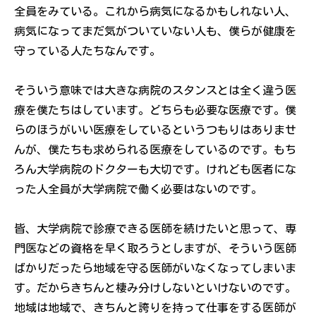
全員をみている。これから病気になるかもしれない人、
病気になってまだ気がついていない人も、僕らが健康を
守っている人たちなんです。
そういう意味では大きな病院のスタンスとは全く違う医
療を僕たちはしています。どちらも必要な医療です。僕
らのほうがいい医療をしているというつもりはありませ
んが、僕たちも求められる医療をしているのです。もち
ろん大学病院のドクターも大切です。けれども医者にな
った人全員が大学病院で働く必要はないのです。
皆、大学病院で診療できる医師を続けたいと思って、専
門医などの資格を早く取ろうとしますが、そういう医師
ばかりだったら地域を守る医師がいなくなってしまいま
す。だからきちんと棲み分けしないといけないのです。
地域は地域で、きちんと誇りを持って仕事をする医師が