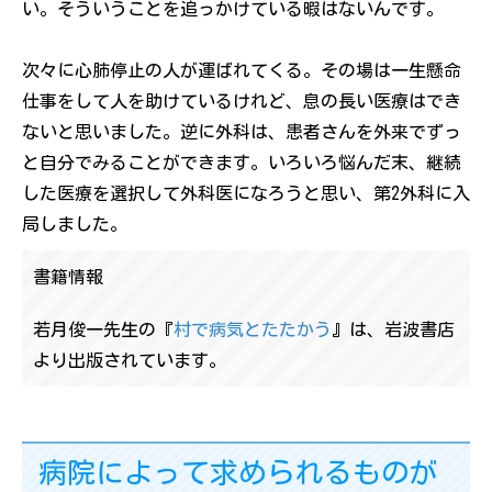
い。そういうことを追っかけている暇はないんです。
次々に心肺停止の人が運ばれてくる。その場は一生懸命
仕事をして人を助けているけれど、息の長い医療はでき
ないと思いました。逆に外科は、患者さんを外来でずっ
と自分でみることができます。いろいろ悩んだ末、継続
した医療を選択して外科医になろうと思い、第2外科に入
局しました。
書籍情報
若月俊一先生の『
村で病気とたたかう
』は、岩波書店
より出版されています。
病院によって求められるものが