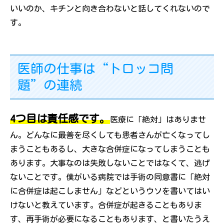
いいのか、キチンと向き合わないと話してくれないので
す。
医師の仕事は“トロッコ問
題”の連続
4つ目は責任感です。
医療に「絶対」はありませ
ん。どんなに最善を尽くしても患者さんが亡くなってし
まうこともあるし、大きな合併症になってしまうことも
あります。大事なのは失敗しないことではなくて、逃げ
ないことです。僕がいる病院では手術の同意書に「絶対
に合併症は起こしません」などというウソを書いてはい
けないと教えています。合併症が起きることもありま
す、再手術が必要になることもあります、と書いたうえ