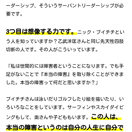
ーダーシップ、そういうサーバントリーダーシップが必
要です。
3つ目は想像する力です。
ニック・ブイチチとい
う人を知っていますか？乙武洋匡さんと同じ先天性四肢
切断の人です。その人がこういっています。
「私は世間的には障害者ということになります。でも手
足がないことで『本当の障害』を取り除くことができま
した。本当の障害って何だと思いますか？」
ブイチチさんは泳いだりゴルフしたり絵を描いたり、い
ろいろなことをしています。サーフィンやスカイダイビ
この人は、
ングもして、奥さんや子どももいます。
本当の障害というのは自分の人生に自分で