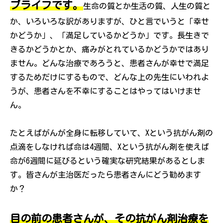
ブライフです。
生命の質とか生活の質、人生の質と
か、いろいろな訳がありますが、ひと言でいうと「幸せ
かどうか」、「満足しているかどうか」です。長生きで
きるかどうかとか、痛みがとれているかどうかではあり
ません。どんな治療であろうと、患者さんが幸せで満足
するためだけにするもので、どんな上の先生にいわれよ
うが、患者さんを不幸にすることはやってはいけませ
ん。
たとえばがんが全身に転移していて、Xという抗がん剤の
点滴をしなければ命は4週間、Xという抗がん剤を使えば
命が6週間に延びるという確実な研究結果があるとしま
す。皆さんが主治医だったら患者さんにどう勧めます
か？
目の前の患者さんが、その抗がん剤治療を