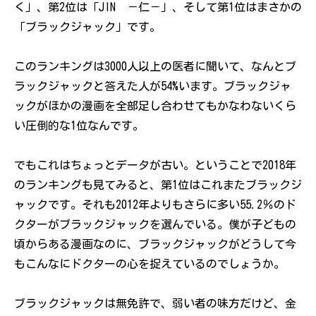
く」、第2位は「JIN －仁－」、そして第1位はまさかの
「ブラックジャック」です。
このランキングは3000人以上の医者に聞いて、なんとブ
ラックジャックと答えた人が54%います。ブラックジャ
ックがほかの漫画を全部足し合わせてもかなわないくら
い圧倒的な1位なんです。
でもこれはちょっとデータが古い。ということで2018年
のランキングも見てみると、第1位はこれまたブラックジ
ャックです。それも2012年よりもさらに多い55.2％のド
クターがブラックジャックを選んでいる。僕が子どもの
頃からある漫画なのに、ブラックジャックがどうして今
もこんなにドクターの心を捉えているのでしょうか。
ブラックジャックは無免許で、弱い者の味方だけど、金