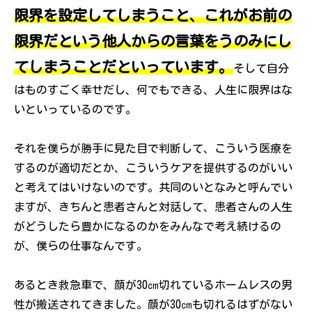
限界を設定してしまうこと、これがお前の
限界だという他人からの言葉をうのみにし
てしまうことだといっています。
そして自分
はものすごく幸せだし、何でもできる、人生に限界はな
いといっているのです。
それを僕らが勝手に見た目で判断して、こういう医療を
するのが適切だとか、こういうケアを提供するのがいい
と考えてはいけないのです。共同のいとなみと呼んでい
ますが、きちんと患者さんと対話して、患者さんの人生
がどうしたら豊かになるのかをみんなで考え続けるの
が、僕らの仕事なんです。
あるとき救急車で、顔が30㎝切れているホームレスの男
性が搬送されてきました。顔が30㎝も切れるはずがない