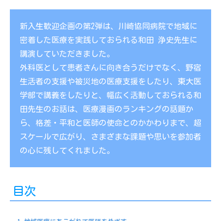
新入生歓迎企画の第2弾は、川崎協同病院で地域に
密着した医療を実践しておられる和田 浄史先生に
講演していただきました。
外科医として患者さんに向き合うだけでなく、野宿
生活者の支援や被災地の医療支援をしたり、東大医
学部で講義をしたりと、幅広く活動しておられる和
田先生のお話は、医療漫画のランキングの話題か
ら、格差・平和と医師の使命とのかかわりまで、超
スケールで広がり、さまざまな課題や思いを参加者
の心に残してくれました。
目次