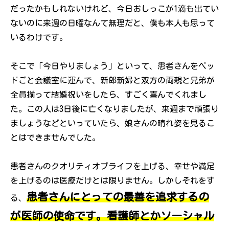
だったかもしれないけれど、今日おしっこが1滴も出てい
ないのに来週の日曜なんて無理だと、僕も本人も思って
いるわけです。
そこで「今日やりましょう」といって、患者さんをベッ
ドごと会議室に運んで、新郎新婦と双方の両親と兄弟が
全員揃って結婚祝いをしたら、すごく喜んでくれまし
た。この人は3日後に亡くなりましたが、来週まで頑張り
ましょうなどといっていたら、娘さんの晴れ姿を見るこ
とはできませんでした。
患者さんのクオリティオブライフを上げる、幸せや満足
を上げるのは医療だけとは限りません。しかしそれをす
患者さんにとっての最善を追求するの
る、
が医師の使命です。看護師とかソーシャル