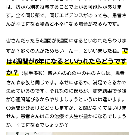
は、抗がん剤を投与することで上がる可能性がありま
す。全く同じ薬で、同じエビデンスがあっても、患者さ
んが幸せになる場合と不幸になる場合があるんです。
皆さんだったら4週間が6週間になるといわれたらやりま
で
すか？多くの人がためらい「んー」といいましたね。
は4週間が6年になるといわれたらどうです
か？
（挙手多数）皆さんの心の中のものさしは、患者
さんや家族と同じです。幸せになるか、満足できるかで
決めているのです。それなのに僕らが、研究結果で予後
が○週間延びるからやりましょうというのは違います。
○週間延びるけどどうしますか、と聞かなくてはいけま
せん。患者さんはこの治療で人生が豊かになるでしょう
か、幸せになるでしょうか？