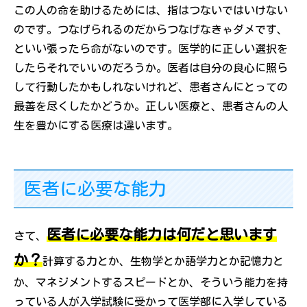
この人の命を助けるためには、指はつないではいけない
のです。つなげられるのだからつなげなきゃダメです、
といい張ったら命がないのです。医学的に正しい選択を
したらそれでいいのだろうか。医者は自分の良心に照ら
して行動したかもしれないけれど、患者さんにとっての
最善を尽くしたかどうか。正しい医療と、患者さんの人
生を豊かにする医療は違います。
医者に必要な能力
医者に必要な能力は何だと思います
さて、
か？
計算する力とか、生物学とか語学力とか記憶力と
か、マネジメントするスピードとか、そういう能力を持
っている人が入学試験に受かって医学部に入学している