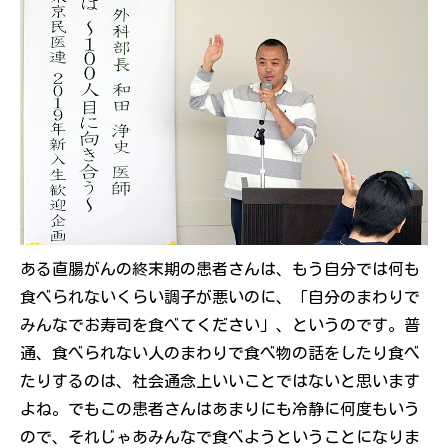
ある直腸がんの終末期の患者さんは、もう自分では何も
食べられないくらい調子が悪いのに、「自分のまわりで
みんなでお寿司を食べてください」、というのです。普
通、食べられない人のまわりで食べ物の話をしたり食べ
たりするのは、社会通念上いいことではないと思います
よね。でもこの患者さんはあまりにも冷静に何度もいう
ので、それじゃあみんなで食べようということになりま