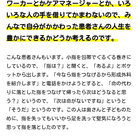
ワーカーとかケアマネージャーとか、いろ
いろな人の手を借りてかまわないので、み
んなで自分がかかわった患者さんの人生を
豊かにできるかどうか考えるのです。
こんな患者さんもいます。小指を包帯でぐるぐる巻きに
しているので、「指は？」と聞くと、「あるよ」とポケ
ットから出します。「今なら指をつなげるから形成外科
を紹介します」と電話をかけようとすると、「命の代わ
りに落とした指をつなげて帰ったら次はどうなると思
う？」というので、「次は命がないですね」というと
「そうだ」というのです。この人は奥さんと子どものた
めに、指を失ってもいいから足を洗って堅気になろうと
思って指を落としたのです。