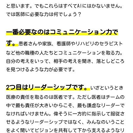
と思います。でもこれらはすべてAIにはかないません。
では医師に必要な力は何でしょう？
一番必要なのはコミュニケーション力で
す。
患者さんや家族、看護師やリハビリのセラピスト
など他の職種の人たちとコミュニケーションを取る力。
自分の考えをいって、相手の考えを聞き、落としどころ
を見つけるような力が必要です。
2つ目はリーダーシップです。
いざというとき
医療の責任を取るのは医者です。ただし医者はチームの
中で最も責任が大きいからこそ、最も謙虚なリーダーで
なければいけません。偉そうに一方的に指示して服従さ
せるようなリーダーシップではなく、みんなのいうこと
をよく聞いてビジョンを共有して下から支えるようなリ