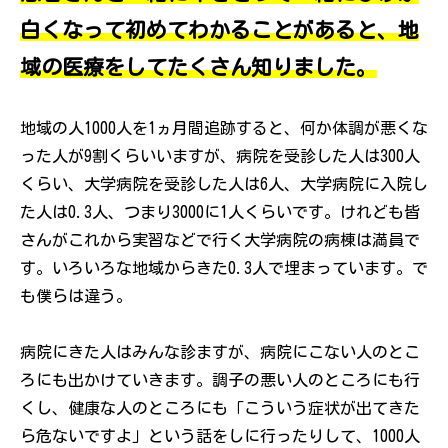
白くなって初めてわかることがあると、地
域の医療をしてたくさん知りました。
地域の人1000人を1ヵ月間追跡すると、何か体調が悪くな
った人が9割くらいいますが、病院を受診した人は300人
くらい、大学病院を受診した人は6人、大学病院に入院し
た人は0.3人、つまり3000に1人くらいです。けれども皆
さんがこれから実習などで行く大学病院の病棟は満員で
す。いろいろな地域からきた0.3人で埋まっています。で
も僕らは違う。
病院にきた人はみんな診ますが、病院にこない人のとこ
ろにも出かけていきます。調子の悪い人のところにも行
くし、健康な人のところにも「こういう症状が出てきた
ら危ないですよ」という話をしに行ったりして、1000人