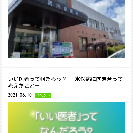
いい医者って何だろう？ ー水俣病に向き合って
考えたことー
2021.08.10
イベント