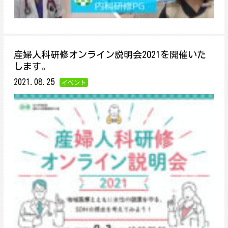
産婦人科研修オンライン説明会2021を開催いた
します。
2021.08.25
イベント