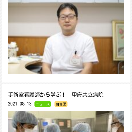
手術室看護師から学ぶ！｜甲府共立病院
2021.08.13
ニュース
研修医