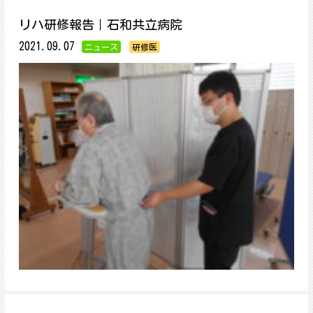
リハ研修報告｜石和共立病院
2021.09.07
ニュース
研修医