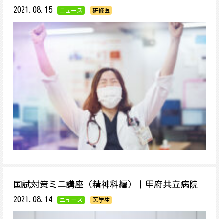
2021.08.15
ニュース
研修医
国試対策ミニ講座（精神科編）｜甲府共立病院
2021.08.14
ニュース
医学生