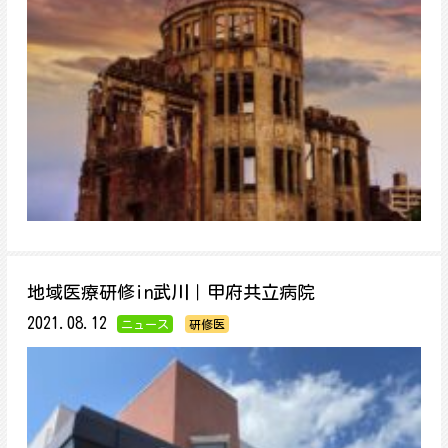
地域医療研修in武川｜甲府共立病院
2021.08.12
ニュース
研修医