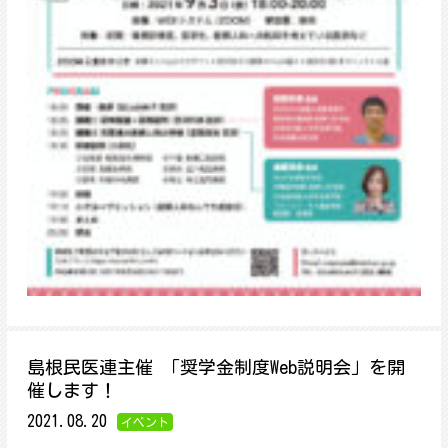
島根民医連主催 「奨学金制度Web説明会」を開
催します！
2021.08.20
イベント