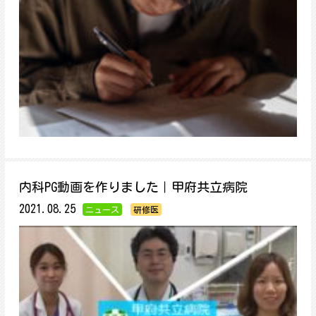
内科PG動画を作りました｜甲府共立病院
2021.08.25
ニュース
研修医