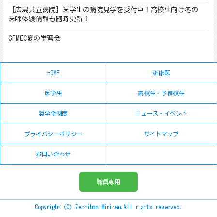
【広島共立病院】医学生の病院見学を受付中！高校生向け冬の
医師体験情報も随時更新！
GPMEC夏の学習会
HOME
研修医
医学生
高校生・予備校生
奨学金制度
ニュース・イベント
プライバシーポリシー
サイトマップ
お問い合わせ
職員専用
Copyright（C）Zennihon Miniren.All rights reserved.