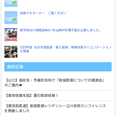
診断アキネーター ご覧ください
医学生向け情報誌Medi-Wing第94号電子版を公開しました。
2025年度 全日本民医連 新入医師、新専攻医オリエンテーション
を開催
最新記事
【山口】高校生・予備校生向け「地域医療についての講演会」
のご案内🍁
【東京保健生協】夏の医師体験！
【東京民医連】家庭医療レジデンシー立川合同カンファレンス
を開催しました