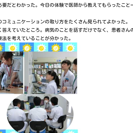
必要だとわかった。今日の体験で医師から教えてもらったこと
のコミュニケーションの取り方をたくさん見られてよかった。
く答えていたところ。病気のことを話すだけでなく、患者さん
療法を考えていることが分かった。