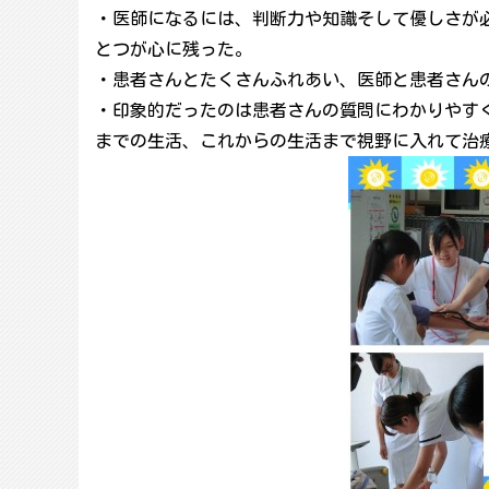
・医師になるには、判断力や知識そして優しさが
とつが心に残った。
・患者さんとたくさんふれあい、医師と患者さん
・印象的だったのは患者さんの質問にわかりやす
までの生活、これからの生活まで視野に入れて治