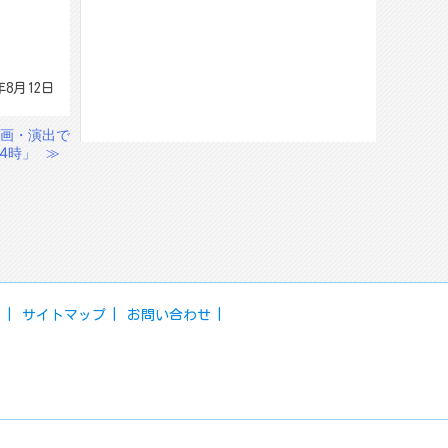
年8月12日
画・演出で
4時」
≫
ー
サイトマップ
お問い合わせ