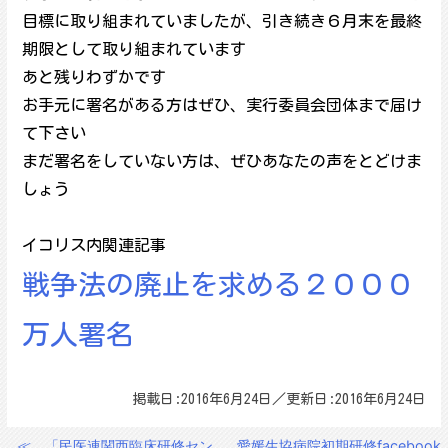
目標に取り組まれていましたが、引き続き６月末を最終
期限として取り組まれています
あと残りわずかです
お手元に署名がある方はぜひ、実行委員会団体まで届け
て下さい
まだ署名をしていない方は、ぜひあなたの声をとどけま
しょう
イコリス内関連記事
戦争法の廃止を求める２０００
万人署名
掲載日:2016年6月24日／更新日:2016年6月24日
≪
「民医連関西臨床研修セン
愛媛生協病院初期研修facebook