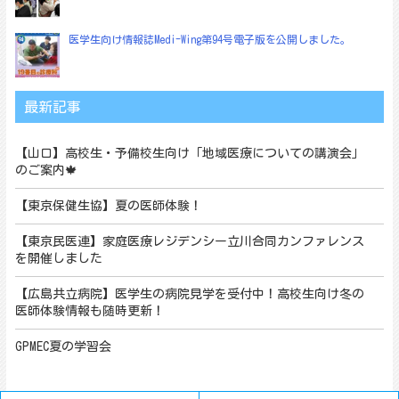
医学生向け情報誌Medi-Wing第94号電子版を公開しました。
最新記事
【山口】高校生・予備校生向け「地域医療についての講演会」
のご案内🍁
【東京保健生協】夏の医師体験！
【東京民医連】家庭医療レジデンシー立川合同カンファレンス
を開催しました
【広島共立病院】医学生の病院見学を受付中！高校生向け冬の
医師体験情報も随時更新！
GPMEC夏の学習会