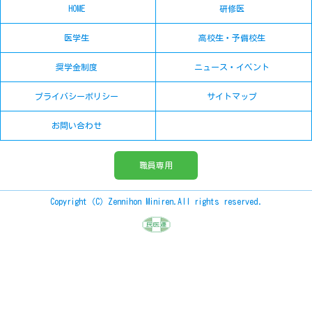
HOME
研修医
医学生
高校生・予備校生
奨学金制度
ニュース・イベント
プライバシーポリシー
サイトマップ
お問い合わせ
職員専用
Copyright（C）Zennihon Miniren.All rights reserved.