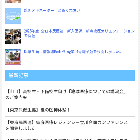
診断アキネーター ご覧ください
2025年度 全日本民医連 新入医師、新専攻医オリエンテーション
を開催
医学生向け情報誌Medi-Wing第94号電子版を公開しました。
最新記事
【山口】高校生・予備校生向け「地域医療についての講演会」
のご案内🍁
【東京保健生協】夏の医師体験！
【東京民医連】家庭医療レジデンシー立川合同カンファレンス
を開催しました