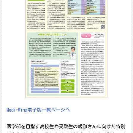
Medi-Wing電子版一覧ページへ
医学部を目指す高校生や受験生の親御さんに向けた特別