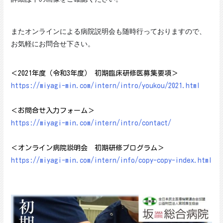
またオンラインによる病院説明会も随時行っておりますので、
お気軽にお問合せ下さい。
＜2021年度（令和3年度） 初期臨床研修医募集要項＞
https://miyagi-min.com/intern/intro/youkou/2021.html
＜お問合せ入力フォーム＞
https://miyagi-min.com/intern/intro/contact/
＜オンライン病院説明会 初期研修プログラム＞
https://miyagi-min.com/intern/info/copy-copy-index.html