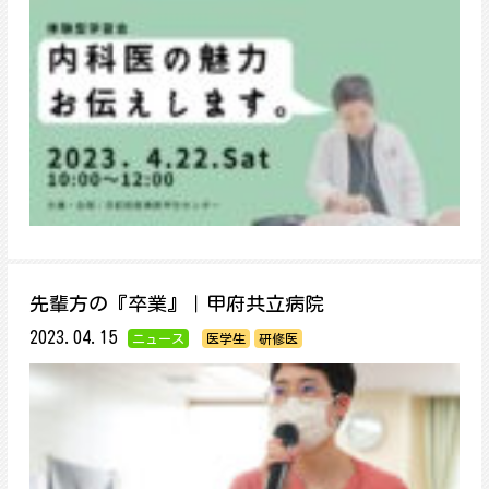
先輩方の『卒業』｜甲府共立病院
2023.04.15
ニュース
医学生
研修医