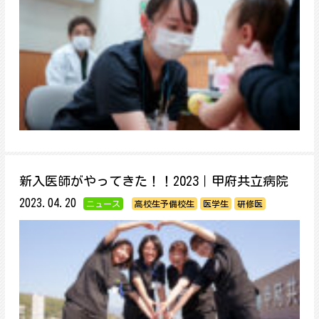
新入医師がやってきた！！2023｜甲府共立病院
2023.04.20
ニュース
高校生予備校生
医学生
研修医