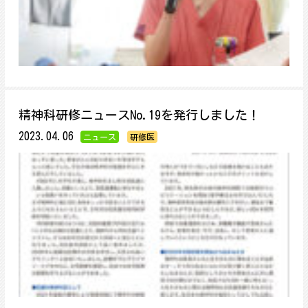
精神科研修ニュースNo.19を発行しました！
2023.04.06
ニュース
研修医