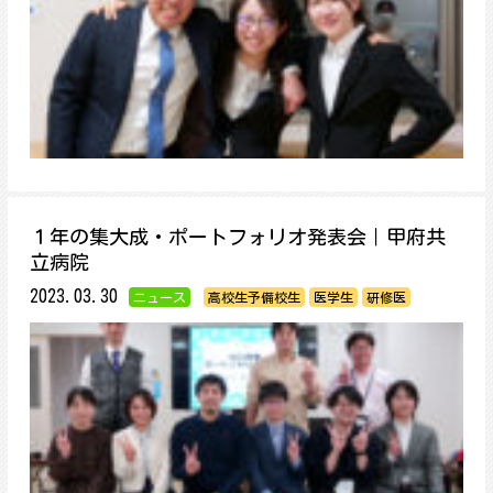
１年の集大成・ポートフォリオ発表会｜甲府共
立病院
2023.03.30
ニュース
高校生予備校生
医学生
研修医