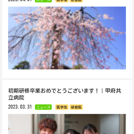
初期研修卒業おめでとうございます！｜甲府共
立病院
2023.03.31
ニュース
医学生
研修医