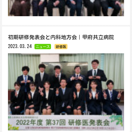
初期研修発表会と内科地方会｜甲府共立病院
2023.03.24
ニュース
研修医