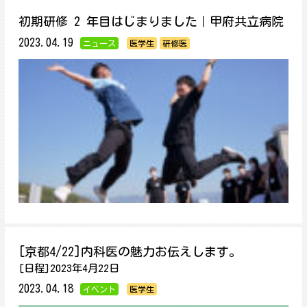
初期研修 2 年目はじまりました｜甲府共立病院
2023.04.19
ニュース
医学生
研修医
[京都4/22]内科医の魅力お伝えします。
[日程]2023年4月22日
2023.04.18
イベント
医学生