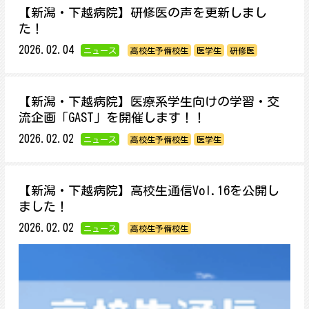
【新潟・下越病院】研修医の声を更新しまし
た！
2026.02.04
ニュース
高校生予備校生
医学生
研修医
【新潟・下越病院】医療系学生向けの学習・交
流企画「GAST」を開催します！！
2026.02.02
ニュース
高校生予備校生
医学生
【新潟・下越病院】高校生通信Vol.16を公開し
ました！
2026.02.02
ニュース
高校生予備校生