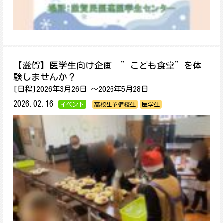
【滋賀】医学生向け企画 ”こども食堂”を体
験しませんか？
[日程]2026年3月26日 ～2026年5月28日
2026.02.16
イベント
高校生予備校生
医学生