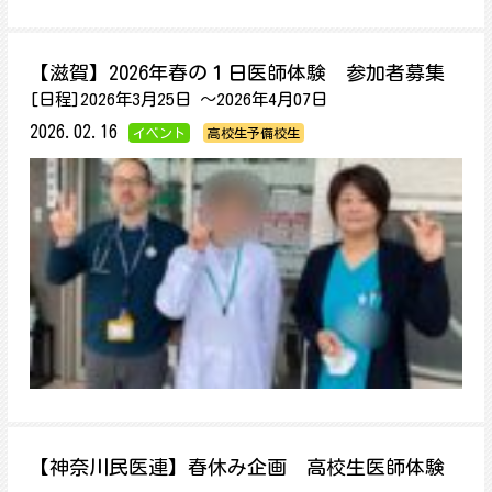
【滋賀】2026年春の１日医師体験 参加者募集
[日程]2026年3月25日 ～2026年4月07日
2026.02.16
イベント
高校生予備校生
【神奈川民医連】春休み企画 高校生医師体験