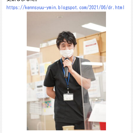
https://kennsyuu-ymin.blogspot.com/2021/06/dr.html