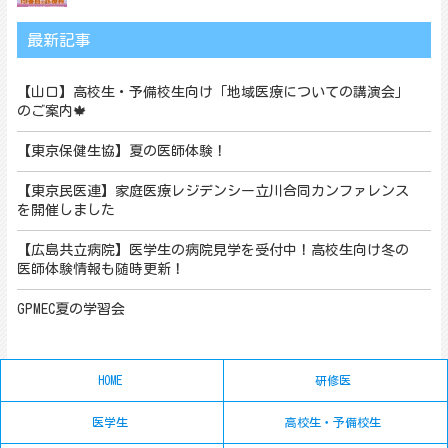
最新記事
【山口】高校生・予備校生向け「地域医療についての講演会」
のご案内🍁
【東京保健生協】夏の医師体験！
【東京民医連】家庭医療レジデンシー立川合同カンファレンス
を開催しました
【広島共立病院】医学生の病院見学を受付中！高校生向け冬の
医師体験情報も随時更新！
GPMEC夏の学習会
HOME
研修医
医学生
高校生・予備校生